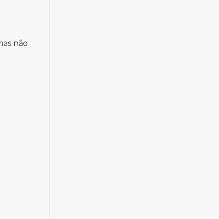
 mas não