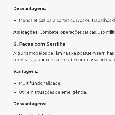
Desvantagens:
Menos eficaz para cortes curvos ou trabalhos d
Aplicações:
Combate, operações táticas, uso milit
6. Facas com Serrilha
Alguns modelos de lâmina fixa possuem serrilhas n
serrilhas ajudam em cortes de corda, osso ou mater
Vantagens:
Multifuncionalidade.
Útil em situações de emergência.
Desvantagens: