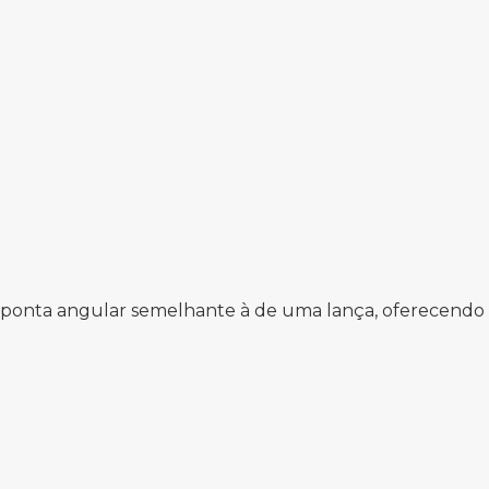
onta angular semelhante à de uma lança, oferecendo