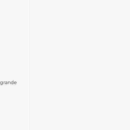
 grande