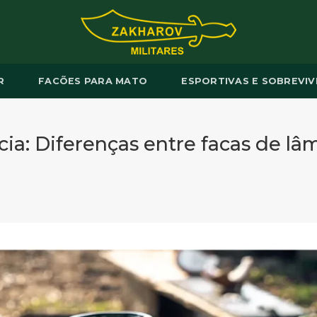
R
FACÕES PARA MATO
ESPORTIVAS E SOBREVIV
cia: Diferenças entre facas de lâ