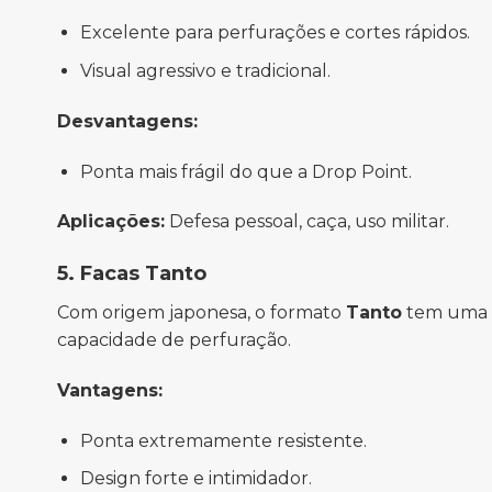
Excelente para perfurações e cortes rápidos.
Visual agressivo e tradicional.
Desvantagens:
Ponta mais frágil do que a Drop Point.
Aplicações:
Defesa pessoal, caça, uso militar.
5. Facas Tanto
Com origem japonesa, o formato
Tanto
tem uma p
capacidade de perfuração.
Vantagens:
Ponta extremamente resistente.
Design forte e intimidador.