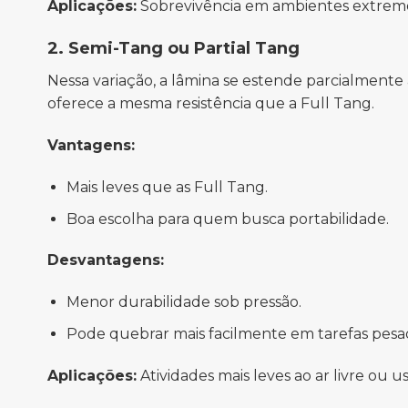
Aplicações:
Sobrevivência em ambientes extremos,
2. Semi-Tang ou Partial Tang
Nessa variação, a lâmina se estende parcialmente
oferece a mesma resistência que a Full Tang.
Vantagens:
Mais leves que as Full Tang.
Boa escolha para quem busca portabilidade.
Desvantagens:
Menor durabilidade sob pressão.
Pode quebrar mais facilmente em tarefas pesa
Aplicações:
Atividades mais leves ao ar livre ou 