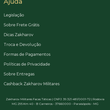
Ajuda
Legislação
Sobre Frete Grátis
Dicas Zakharov
Troca e Devolução
Formas de Pagamentos
Políticas de Privacidade
Sobre Entregas
Cashback Zakharov Militares
Zakharov Militares Facas Táticas | CNPJ: 39.321.481/0001-72 | Rodovia
MG 295 Km 40 - B Carneiros - 37660000 - Paraisópolis - MG