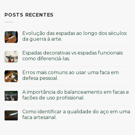
POSTS RECENTES
Evolução das espadas ao longo dos séculos:
da guerra à arte.
Espadas decorativas vs espadas funcionais:
como diferenciá-las.
Erros mais comuns ao usar uma faca em
defesa pessoal.
A importância do balanceamento em facas e
facões de uso profissional.
Como identificar a qualidade do aço em uma
faca artesanal.