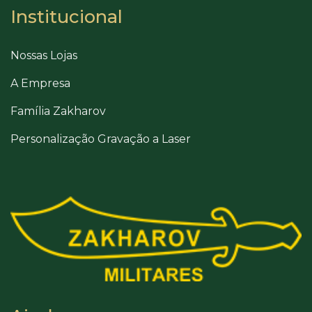
Institucional
Nossas Lojas
A Empresa
Família Zakharov
Personalização Gravação a Laser