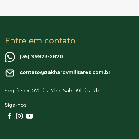
Entre em contato
(35) 99923-2870
contato@zakharovmilitares.com.br
Seg. à Sex. 07h às 17h e Sab 09h às 17h
Siga-nos