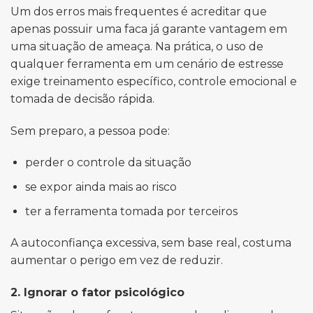
Um dos erros mais frequentes é acreditar que
apenas possuir uma faca já garante vantagem em
uma situação de ameaça. Na prática, o uso de
qualquer ferramenta em um cenário de estresse
exige treinamento específico, controle emocional e
tomada de decisão rápida.
Sem preparo, a pessoa pode:
perder o controle da situação
se expor ainda mais ao risco
ter a ferramenta tomada por terceiros
A autoconfiança excessiva, sem base real, costuma
aumentar o perigo em vez de reduzir.
2. Ignorar o fator psicológico