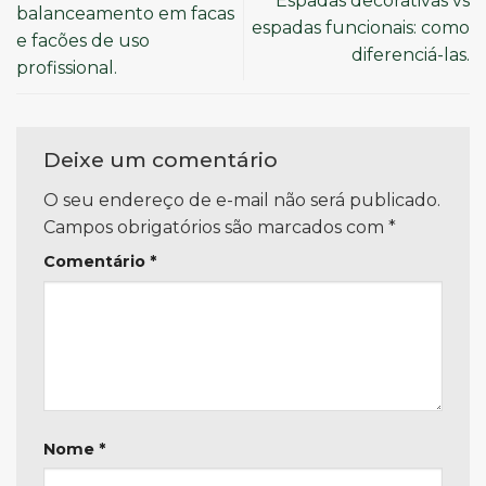
Espadas decorativas vs
balanceamento em facas
espadas funcionais: como
e facões de uso
diferenciá-las.
profissional.
Deixe um comentário
O seu endereço de e-mail não será publicado.
Campos obrigatórios são marcados com
*
Comentário
*
Nome
*