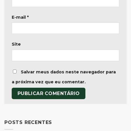
E-mail
*
Site
Salvar meus dados neste navegador para
a próxima vez que eu comentar.
POSTS RECENTES