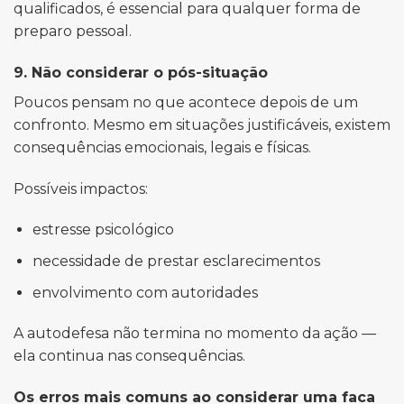
qualificados, é essencial para qualquer forma de
preparo pessoal.
9. Não considerar o pós-situação
Poucos pensam no que acontece depois de um
confronto. Mesmo em situações justificáveis, existem
consequências emocionais, legais e físicas.
Possíveis impactos:
estresse psicológico
necessidade de prestar esclarecimentos
envolvimento com autoridades
A autodefesa não termina no momento da ação —
ela continua nas consequências.
Os erros mais comuns ao considerar uma faca