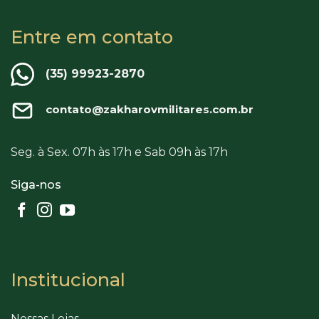
Entre em contato
(35) 99923-2870
contato@zakharovmilitares.com.br
Seg. à Sex. 07h às 17h e Sab 09h às 17h
Siga-nos
Institucional
Nossas Lojas