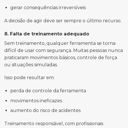
gerar consequências irreversíveis
A decisão de agir deve ser sempre o último recurso.
8. Falta de treinamento adequado
Sem treinamento, qualquer ferramenta se torna
difícil de usar com segurança. Muitas pessoas nunca
praticaram movimentos básicos, controle de força
ou situações simuladas.
Isso pode resultar em:
perda de controle da ferramenta
movimentos ineficazes
aumento do risco de acidentes
Treinamento responsável, com profissionais