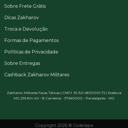
Sobre Frete Grátis
Dicas Zakharov
Troca e Devolução
Formas de Pagamentos
Políticas de Privacidade
Sobre Entregas
Cashback Zakharov Militares
Zakharov Militares Facas Táticas | CNPJ: 39.321.481/0001-72 | Rodovia
MG 295 Km 40 - B Carneiros - 37660000 - Paraisópolis - MG
Copyright 2026 © Codelapa