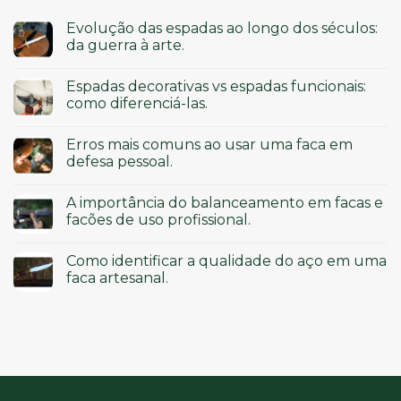
Evolução das espadas ao longo dos séculos:
da guerra à arte.
Espadas decorativas vs espadas funcionais:
como diferenciá-las.
Erros mais comuns ao usar uma faca em
defesa pessoal.
A importância do balanceamento em facas e
facões de uso profissional.
Como identificar a qualidade do aço em uma
faca artesanal.