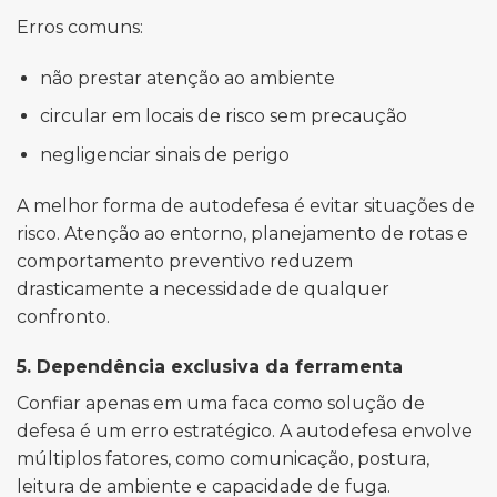
Erros comuns:
não prestar atenção ao ambiente
circular em locais de risco sem precaução
negligenciar sinais de perigo
A melhor forma de autodefesa é evitar situações de
risco. Atenção ao entorno, planejamento de rotas e
comportamento preventivo reduzem
drasticamente a necessidade de qualquer
confronto.
5. Dependência exclusiva da ferramenta
Confiar apenas em uma faca como solução de
defesa é um erro estratégico. A autodefesa envolve
múltiplos fatores, como comunicação, postura,
leitura de ambiente e capacidade de fuga.