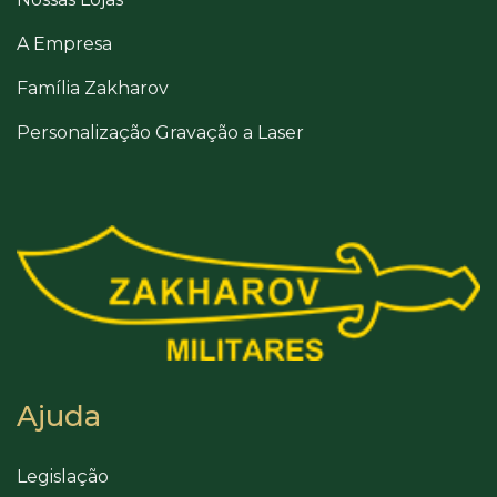
A Empresa
Família Zakharov
Personalização Gravação a Laser
Ajuda
Legislação