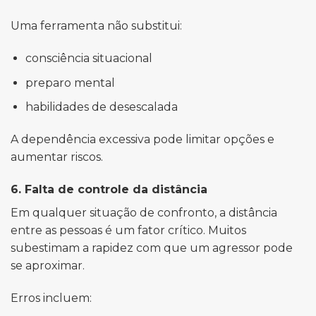
Uma ferramenta não substitui:
consciência situacional
preparo mental
habilidades de desescalada
A dependência excessiva pode limitar opções e
aumentar riscos.
6. Falta de controle da distância
Em qualquer situação de confronto, a distância
entre as pessoas é um fator crítico. Muitos
subestimam a rapidez com que um agressor pode
se aproximar.
Erros incluem: