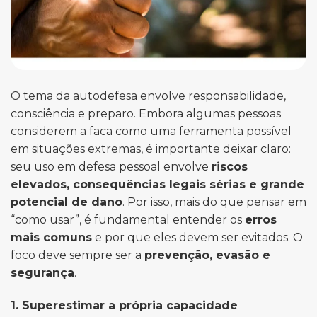
O tema da autodefesa envolve responsabilidade,
consciência e preparo. Embora algumas pessoas
considerem a faca como uma ferramenta possível
em situações extremas, é importante deixar claro:
seu uso em defesa pessoal envolve
riscos
elevados, consequências legais sérias e grande
potencial de dano
. Por isso, mais do que pensar em
“como usar”, é fundamental entender os
erros
mais comuns
e por que eles devem ser evitados. O
foco deve sempre ser a
prevenção, evasão e
segurança
.
1. Superestimar a própria capacidade