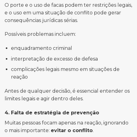
O porte e o uso de facas podem ter restrições legais,
e o uso em uma situação de conflito pode gerar
consequências jurídicas sérias.
Possíveis problemas incluem:
enquadramento criminal
interpretação de excesso de defesa
complicações legais mesmo em situações de
reação
Antes de qualquer decisão, é essencial entender os
limites legais e agir dentro deles.
4. Falta de estratégia de prevenção
Muitas pessoas focam apenas na reação, ignorando
o mais importante:
evitar o conflito
.