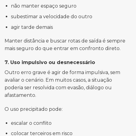
não manter espaço seguro
subestimar a velocidade do outro
agir tarde demais
Manter distância e buscar rotas de saída é sempre
mais seguro do que entrar em confronto direto.
7. Uso impulsivo ou desnecessário
Outro erro grave é agir de forma impulsiva, sem
avaliar o cenário. Em muitos casos, a situação
poderia ser resolvida com evasão, diálogo ou
afastamento.
O uso precipitado pode:
escalar o conflito
colocar terceiros em risco