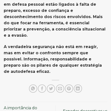
em defesa pessoal estão ligados à falta de
preparo, excesso de confiança e
desconhecimento dos riscos envolvidos. Mais
do que focar na ferramenta, é essencial
priorizar a prevenção, a consciência situacional
e a evasão.
A verdadeira segurança não está em reagir,
mas em evitar o confronto sempre que
possível. Informação, responsabilidade e
preparo são os pilares de qualquer estratégia
de autodefesa eficaz.
A importância do