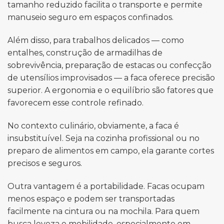
tamanho reduzido facilita o transporte e permite
manuseio seguro em espaços confinados.
Além disso, para trabalhos delicados — como
entalhes, construção de armadilhas de
sobrevivência, preparação de estacas ou confecção
de utensílios improvisados — a faca oferece precisão
superior. A ergonomia e o equilíbrio são fatores que
favorecem esse controle refinado.
No contexto culinário, obviamente, a faca é
insubstituível. Seja na cozinha profissional ou no
preparo de alimentos em campo, ela garante cortes
precisos e seguros.
Outra vantagem é a portabilidade. Facas ocupam
menos espaço e podem ser transportadas
facilmente na cintura ou na mochila. Para quem
busca leveza e mobilidade, especialmente em