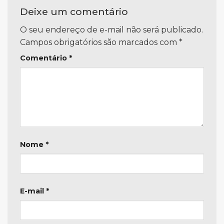
Deixe um comentário
O seu endereço de e-mail não será publicado.
Campos obrigatórios são marcados com
*
Comentário
*
Nome
*
E-mail
*