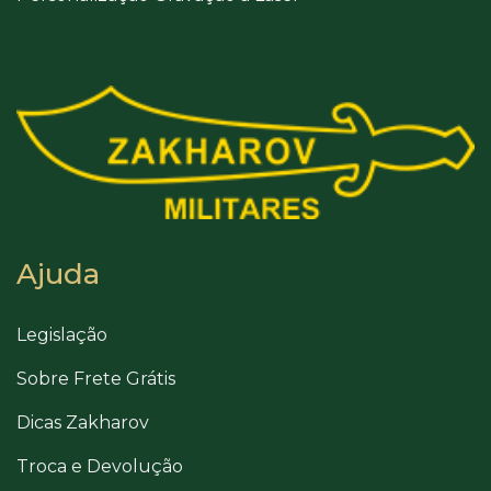
Ajuda
Legislação
Sobre Frete Grátis
Dicas Zakharov
Troca e Devolução