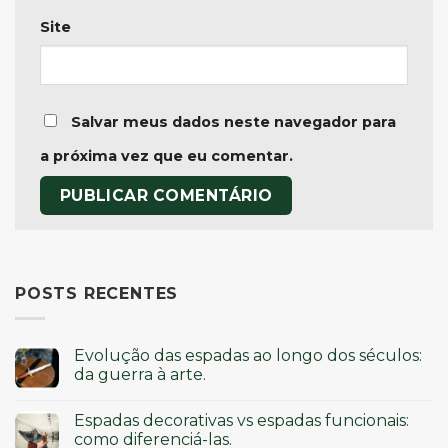
Site
Salvar meus dados neste navegador para
a próxima vez que eu comentar.
POSTS RECENTES
Evolução das espadas ao longo dos séculos:
da guerra à arte.
Espadas decorativas vs espadas funcionais:
como diferenciá-las.