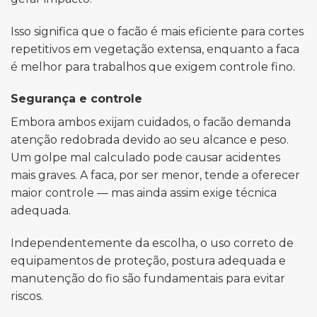
Isso significa que o facão é mais eficiente para cortes
repetitivos em vegetação extensa, enquanto a faca
é melhor para trabalhos que exigem controle fino.
Segurança e controle
Embora ambos exijam cuidados, o facão demanda
atenção redobrada devido ao seu alcance e peso.
Um golpe mal calculado pode causar acidentes
mais graves. A faca, por ser menor, tende a oferecer
maior controle — mas ainda assim exige técnica
adequada.
Independentemente da escolha, o uso correto de
equipamentos de proteção, postura adequada e
manutenção do fio são fundamentais para evitar
riscos.