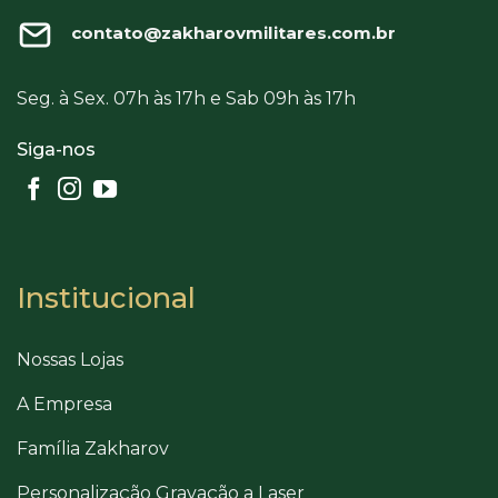
contato@zakharovmilitares.com.br
Seg. à Sex. 07h às 17h e Sab 09h às 17h
Siga-nos
Institucional
Nossas Lojas
A Empresa
Família Zakharov
Personalização Gravação a Laser