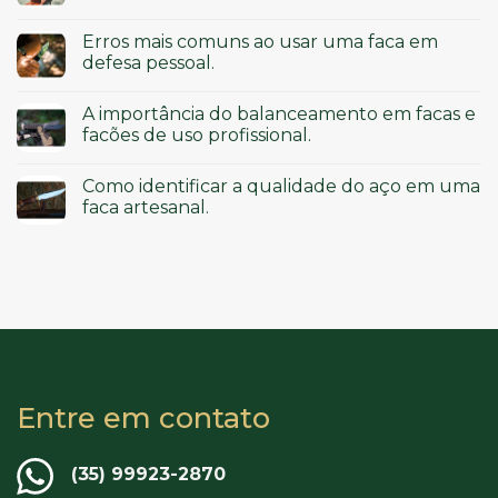
Erros mais comuns ao usar uma faca em
defesa pessoal.
A importância do balanceamento em facas e
facões de uso profissional.
Como identificar a qualidade do aço em uma
faca artesanal.
Entre em contato
(35) 99923-2870