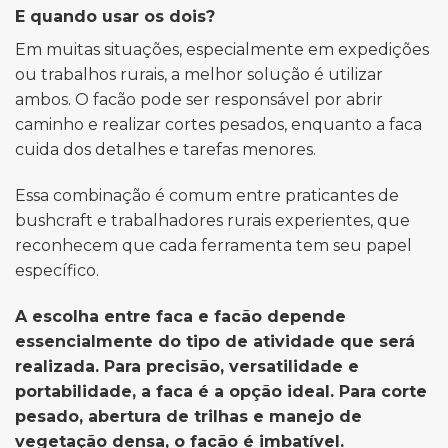
E quando usar os dois?
Em muitas situações, especialmente em expedições
ou trabalhos rurais, a melhor solução é utilizar
ambos. O facão pode ser responsável por abrir
caminho e realizar cortes pesados, enquanto a faca
cuida dos detalhes e tarefas menores.
Essa combinação é comum entre praticantes de
bushcraft e trabalhadores rurais experientes, que
reconhecem que cada ferramenta tem seu papel
específico.
A escolha entre faca e facão depende
essencialmente do tipo de atividade que será
realizada. Para precisão, versatilidade e
portabilidade, a faca é a opção ideal. Para corte
pesado, abertura de trilhas e manejo de
vegetação densa, o facão é imbatível.