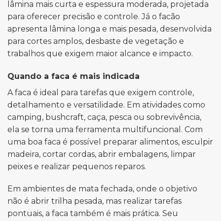
lâmina mais curta e espessura moderada, projetada
para oferecer precisão e controle. Já o facão
apresenta lâmina longa e mais pesada, desenvolvida
para cortes amplos, desbaste de vegetação e
trabalhos que exigem maior alcance e impacto.
Quando a faca é mais indicada
A faca é ideal para tarefas que exigem controle,
detalhamento e versatilidade. Em atividades como
camping, bushcraft, caça, pesca ou sobrevivência,
ela se torna uma ferramenta multifuncional. Com
uma boa faca é possível preparar alimentos, esculpir
madeira, cortar cordas, abrir embalagens, limpar
peixes e realizar pequenos reparos.
Em ambientes de mata fechada, onde o objetivo
não é abrir trilha pesada, mas realizar tarefas
pontuais, a faca também é mais prática. Seu