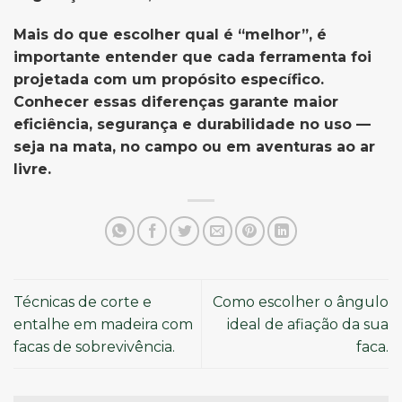
Mais do que escolher qual é “melhor”, é
importante entender que cada ferramenta foi
projetada com um propósito específico.
Conhecer essas diferenças garante maior
eficiência, segurança e durabilidade no uso —
seja na mata, no campo ou em aventuras ao ar
livre.
Técnicas de corte e
Como escolher o ângulo
entalhe em madeira com
ideal de afiação da sua
facas de sobrevivência.
faca.