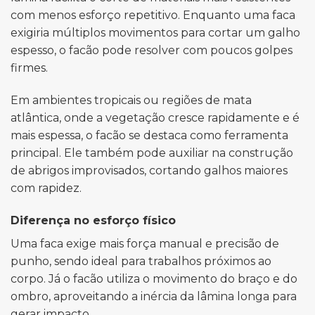
com menos esforço repetitivo. Enquanto uma faca
exigiria múltiplos movimentos para cortar um galho
espesso, o facão pode resolver com poucos golpes
firmes.
Em ambientes tropicais ou regiões de mata
atlântica, onde a vegetação cresce rapidamente e é
mais espessa, o facão se destaca como ferramenta
principal. Ele também pode auxiliar na construção
de abrigos improvisados, cortando galhos maiores
com rapidez.
Diferença no esforço físico
Uma faca exige mais força manual e precisão de
punho, sendo ideal para trabalhos próximos ao
corpo. Já o facão utiliza o movimento do braço e do
ombro, aproveitando a inércia da lâmina longa para
gerar impacto.