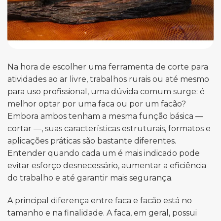
Na hora de escolher uma ferramenta de corte para
atividades ao ar livre, trabalhos rurais ou até mesmo
para uso profissional, uma dúvida comum surge: é
melhor optar por uma faca ou por um facão?
Embora ambos tenham a mesma função básica —
cortar —, suas características estruturais, formatos e
aplicações práticas são bastante diferentes.
Entender quando cada um é mais indicado pode
evitar esforço desnecessário, aumentar a eficiência
do trabalho e até garantir mais segurança.
A principal diferença entre faca e facão está no
tamanho e na finalidade. A faca, em geral, possui