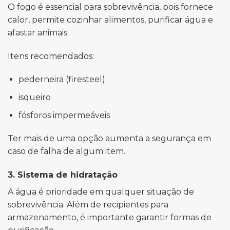
O fogo é essencial para sobrevivência, pois fornece
calor, permite cozinhar alimentos, purificar água e
afastar animais.
Itens recomendados:
pederneira (firesteel)
isqueiro
fósforos impermeáveis
Ter mais de uma opção aumenta a segurança em
caso de falha de algum item.
3. Sistema de hidratação
A água é prioridade em qualquer situação de
sobrevivência. Além de recipientes para
armazenamento, é importante garantir formas de