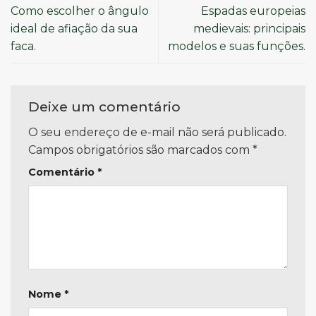
Como escolher o ângulo
Espadas europeias
ideal de afiação da sua
medievais: principais
faca.
modelos e suas funções.
Deixe um comentário
O seu endereço de e-mail não será publicado.
Campos obrigatórios são marcados com
*
Comentário
*
Nome
*