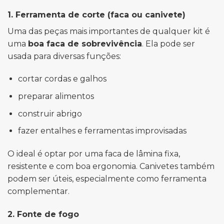
1. Ferramenta de corte (faca ou canivete)
Uma das peças mais importantes de qualquer kit é
uma
boa faca de sobrevivência
. Ela pode ser
usada para diversas funções:
cortar cordas e galhos
preparar alimentos
construir abrigo
fazer entalhes e ferramentas improvisadas
O ideal é optar por uma faca de lâmina fixa,
resistente e com boa ergonomia. Canivetes também
podem ser úteis, especialmente como ferramenta
complementar.
2. Fonte de fogo