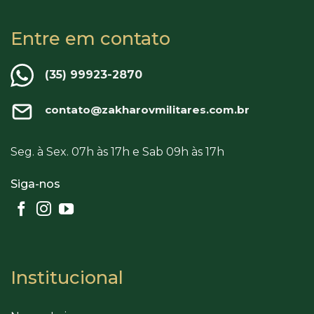
Entre em contato
(35) 99923-2870
contato@zakharovmilitares.com.br
Seg. à Sex. 07h às 17h e Sab 09h às 17h
Siga-nos
Institucional