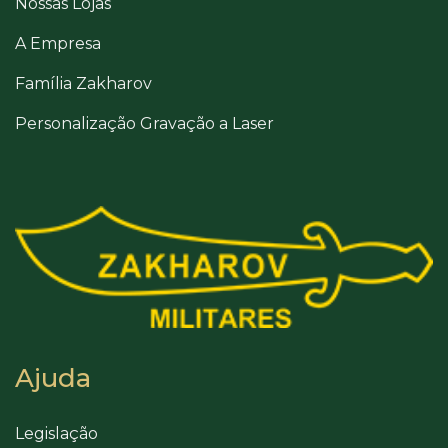
Nossas Lojas
A Empresa
Família Zakharov
Personalização Gravação a Laser
Ajuda
Legislação