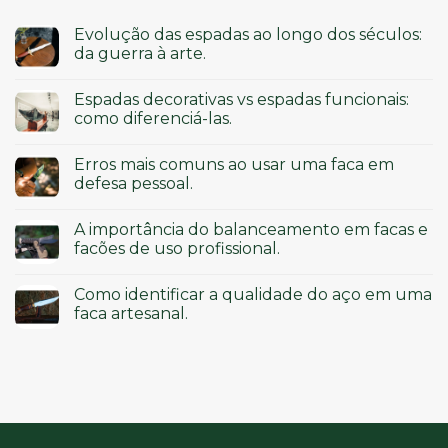
Evolução das espadas ao longo dos séculos:
da guerra à arte.
Espadas decorativas vs espadas funcionais:
como diferenciá-las.
Erros mais comuns ao usar uma faca em
defesa pessoal.
A importância do balanceamento em facas e
facões de uso profissional.
Como identificar a qualidade do aço em uma
faca artesanal.