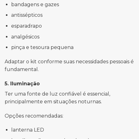
bandagens e gazes
antissépticos
esparadrapo
analgésicos
pinça e tesoura pequena
Adaptar o kit conforme suas necessidades pessoais é
fundamental.
5. Iluminação
Ter uma fonte de luz confiável é essencial,
principalmente em situações noturnas.
Opções recomendadas:
lanterna LED