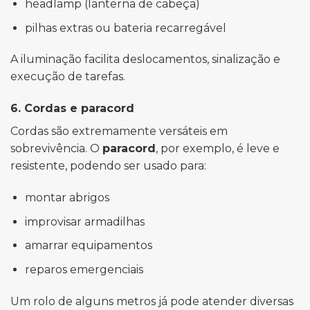
headlamp (lanterna de cabeça)
pilhas extras ou bateria recarregável
A iluminação facilita deslocamentos, sinalização e
execução de tarefas.
6. Cordas e paracord
Cordas são extremamente versáteis em
sobrevivência. O
paracord
, por exemplo, é leve e
resistente, podendo ser usado para:
montar abrigos
improvisar armadilhas
amarrar equipamentos
reparos emergenciais
Um rolo de alguns metros já pode atender diversas