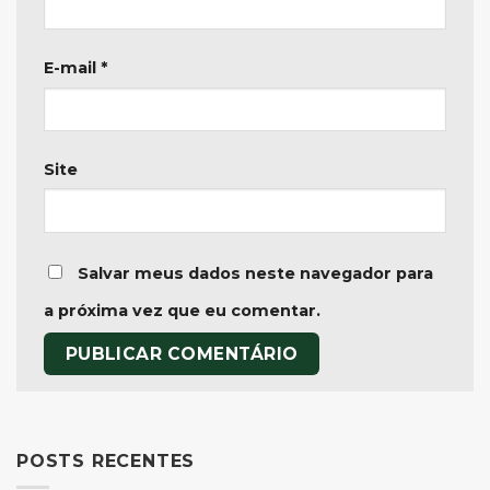
E-mail
*
Site
Salvar meus dados neste navegador para
a próxima vez que eu comentar.
POSTS RECENTES