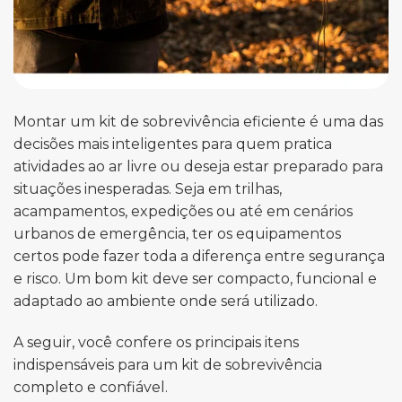
Montar um kit de sobrevivência eficiente é uma das
decisões mais inteligentes para quem pratica
atividades ao ar livre ou deseja estar preparado para
situações inesperadas. Seja em trilhas,
acampamentos, expedições ou até em cenários
urbanos de emergência, ter os equipamentos
certos pode fazer toda a diferença entre segurança
e risco. Um bom kit deve ser compacto, funcional e
adaptado ao ambiente onde será utilizado.
A seguir, você confere os principais itens
indispensáveis para um kit de sobrevivência
completo e confiável.