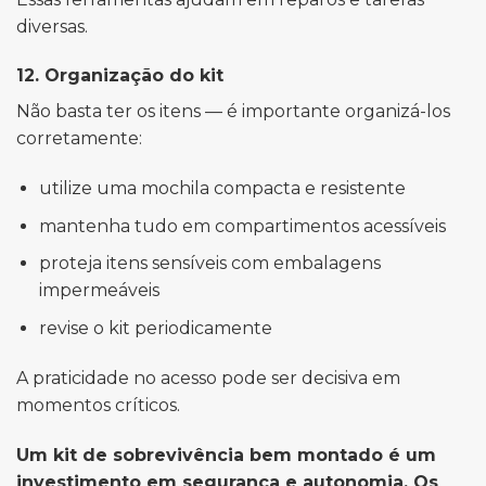
diversas.
12. Organização do kit
Não basta ter os itens — é importante organizá-los
corretamente:
utilize uma mochila compacta e resistente
mantenha tudo em compartimentos acessíveis
proteja itens sensíveis com embalagens
impermeáveis
revise o kit periodicamente
A praticidade no acesso pode ser decisiva em
momentos críticos.
Um kit de sobrevivência bem montado é um
investimento em segurança e autonomia. Os