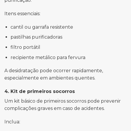
purificação.
Itens essenciais:
cantil ou garrafa resistente
pastilhas purificadoras
filtro portátil
recipiente metálico para fervura
A desidratação pode ocorrer rapidamente,
especialmente em ambientes quentes.
4. Kit de primeiros socorros
Um kit básico de primeiros socorros pode prevenir
complicações graves em caso de acidentes.
Inclua: