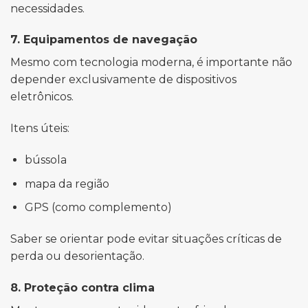
necessidades.
7. Equipamentos de navegação
Mesmo com tecnologia moderna, é importante não
depender exclusivamente de dispositivos
eletrônicos.
Itens úteis:
bússola
mapa da região
GPS (como complemento)
Saber se orientar pode evitar situações críticas de
perda ou desorientação.
8. Proteção contra clima