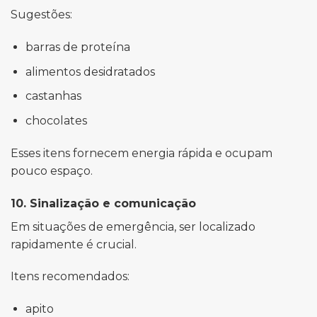
Sugestões:
barras de proteína
alimentos desidratados
castanhas
chocolates
Esses itens fornecem energia rápida e ocupam
pouco espaço.
10. Sinalização e comunicação
Em situações de emergência, ser localizado
rapidamente é crucial.
Itens recomendados:
apito