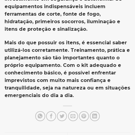
equipamentos indispensáveis incluem
ferramentas de corte, fonte de fogo,
hidratação, primeiros socorros, iluminação e
itens de proteção e sinalização.
Mais do que possuir os itens, é essencial saber
utilizá-los corretamente. Treinamento, prática e
planejamento são tão importantes quanto o
próprio equipamento. Com o kit adequado e
conhecimento básico, é possível enfrentar
imprevistos com muito mais confiança e
tranquilidade, seja na natureza ou em situações
emergenciais do dia a dia.