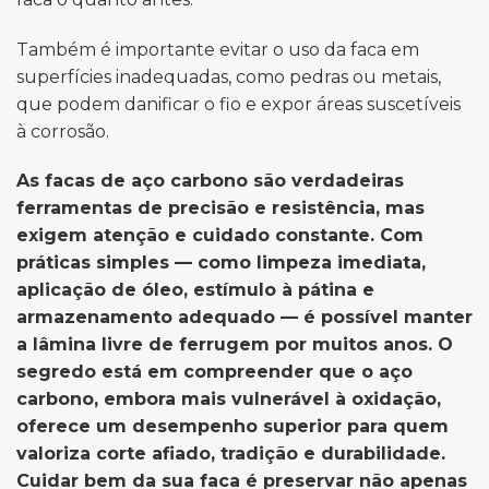
Também é importante evitar o uso da faca em
superfícies inadequadas, como pedras ou metais,
que podem danificar o fio e expor áreas suscetíveis
à corrosão.
As facas de aço carbono são verdadeiras
ferramentas de precisão e resistência, mas
exigem atenção e cuidado constante. Com
práticas simples — como limpeza imediata,
aplicação de óleo, estímulo à pátina e
armazenamento adequado — é possível manter
a lâmina livre de ferrugem por muitos anos. O
segredo está em compreender que o aço
carbono, embora mais vulnerável à oxidação,
oferece um desempenho superior para quem
valoriza corte afiado, tradição e durabilidade.
Cuidar bem da sua faca é preservar não apenas