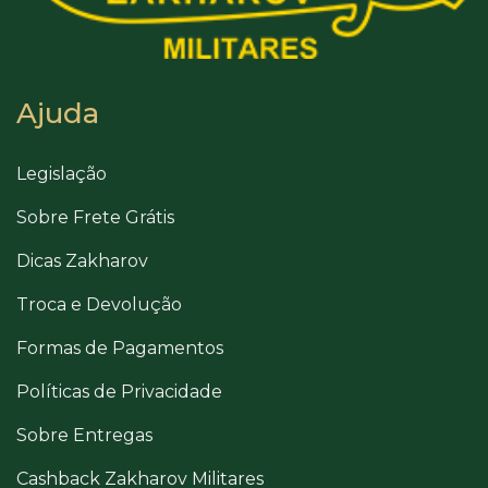
Ajuda
Legislação
Sobre Frete Grátis
Dicas Zakharov
Troca e Devolução
Formas de Pagamentos
Políticas de Privacidade
Sobre Entregas
Cashback Zakharov Militares