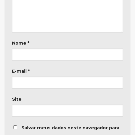
Nome
*
E-mail
*
Site
Salvar meus dados neste navegador para