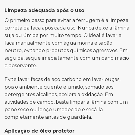
Limpeza adequada após o uso
O primeiro passo para evitar a ferrugem é a limpeza
correta da faca após cada uso. Nunca deixe a lâmina
suja ou úmida por muito tempo. O ideal é lavar a
faca manualmente com água morna e sabão
neutro, evitando produtos químicos agressivos. Em
seguida, seque imediatamente com um pano macio
e absorvente.
Evite lavar facas de aço carbono em lava-louças,
pois o ambiente quente e úmido, somado aos
detergentes alcalinos, acelera a oxidação. Em
atividades de campo, basta limpar a lâmina com um
pano seco ou lenço umedecido e secá-la
completamente antes de guardá-la.
Aplicação de óleo protetor