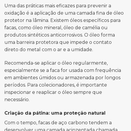
Uma das práticas mais eficazes para prevenir a
oxidação é a aplicação de uma camada fina de óleo
protetor na lâmina. Existem óleos específicos para
facas, como óleo mineral, óleo de camélia ou
produtos sintéticos anticorrosivos. O óleo forma
uma barreira protetora que impede o contato
direto do metal com o ar e a umidade.
Recomenda-se aplicar o óleo regularmente,
especialmente se a faca for usada com frequência
em ambientes úmidos ou armazenada por longos
períodos. Para colecionadores, é importante
inspecionar e reaplicar o óleo sempre que
necessário.
Criação da pátina: uma proteção natural
Com o tempo, facas de aço carbono tendem a
desenvolver uma camada acinzentada chamada