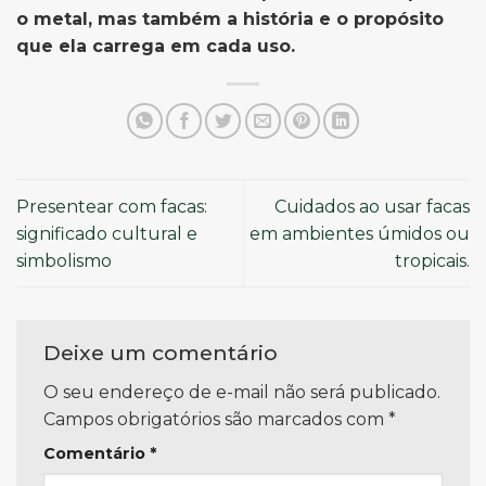
o metal, mas também a história e o propósito
que ela carrega em cada uso.
Presentear com facas:
Cuidados ao usar facas
significado cultural e
em ambientes úmidos ou
simbolismo
tropicais.
Deixe um comentário
O seu endereço de e-mail não será publicado.
Campos obrigatórios são marcados com
*
Comentário
*