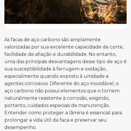
As facas de aço carbono são amplamente
valorizadas por sua excelente capacidade de corte,
facilidade de afiação e durabilidade. No entanto,
uma das principais desvantagens desse tipo de aço é
sua susceptibilidade à ferrugem e oxidação,
especialmente quando exposto à umidade e
agentes corrosivos. Diferente do aço inoxidável, o
aço carbono não possui elementos que o tornem
naturalmente resistente à corrosão, exigindo,
portanto, cuidados especiais de manutenção.
Entender como proteger a lâmina é essencial para
prolongar a vida útil da faca e preservar seu
desempenho.