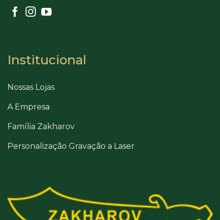
Institucional
Nossas Lojas
A Empresa
Família Zakharov
Personalização Gravação a Laser