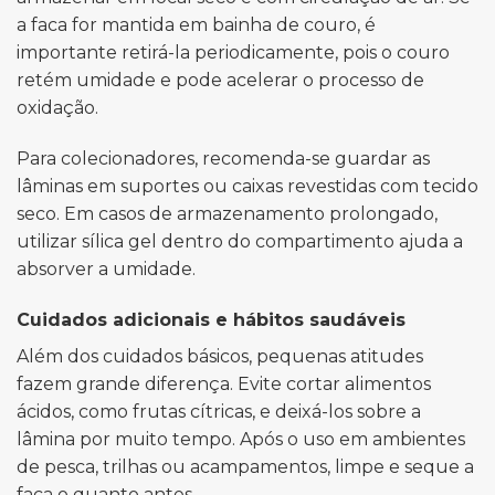
a faca for mantida em bainha de couro, é
importante retirá-la periodicamente, pois o couro
retém umidade e pode acelerar o processo de
oxidação.
Para colecionadores, recomenda-se guardar as
lâminas em suportes ou caixas revestidas com tecido
seco. Em casos de armazenamento prolongado,
utilizar sílica gel dentro do compartimento ajuda a
absorver a umidade.
Cuidados adicionais e hábitos saudáveis
Além dos cuidados básicos, pequenas atitudes
fazem grande diferença. Evite cortar alimentos
ácidos, como frutas cítricas, e deixá-los sobre a
lâmina por muito tempo. Após o uso em ambientes
de pesca, trilhas ou acampamentos, limpe e seque a
faca o quanto antes.