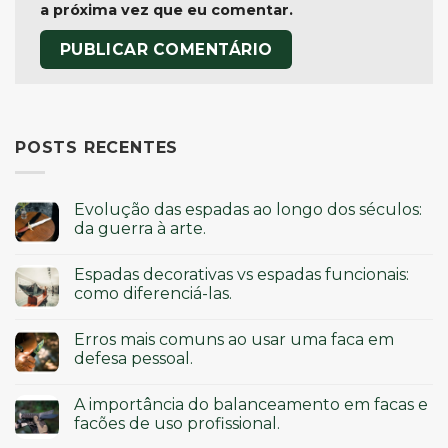
a próxima vez que eu comentar.
POSTS RECENTES
Evolução das espadas ao longo dos séculos:
da guerra à arte.
Espadas decorativas vs espadas funcionais:
como diferenciá-las.
Erros mais comuns ao usar uma faca em
defesa pessoal.
A importância do balanceamento em facas e
facões de uso profissional.