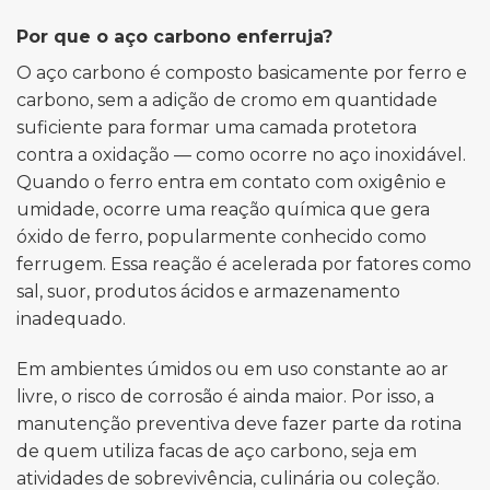
Por que o aço carbono enferruja?
O aço carbono é composto basicamente por ferro e
carbono, sem a adição de cromo em quantidade
suficiente para formar uma camada protetora
contra a oxidação — como ocorre no aço inoxidável.
Quando o ferro entra em contato com oxigênio e
umidade, ocorre uma reação química que gera
óxido de ferro, popularmente conhecido como
ferrugem. Essa reação é acelerada por fatores como
sal, suor, produtos ácidos e armazenamento
inadequado.
Em ambientes úmidos ou em uso constante ao ar
livre, o risco de corrosão é ainda maior. Por isso, a
manutenção preventiva deve fazer parte da rotina
de quem utiliza facas de aço carbono, seja em
atividades de sobrevivência, culinária ou coleção.